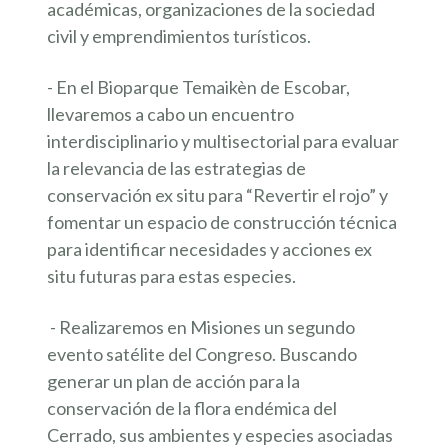
académicas, organizaciones de la sociedad
civil y emprendimientos turísticos.
- En el Bioparque Temaikèn de Escobar,
llevaremos a cabo un encuentro
interdisciplinario y multisectorial
para evaluar
la relevancia de las estrategias de
conservación ex situ para “Revertir el rojo” y
f
omentar un espacio de construcción técnica
para identificar necesidades y acciones ex
situ futuras para estas especies.
- Realizaremos en Misiones un segundo
evento satélite del Congreso. Buscando
generar un plan de acción para la
conservación de la flora endémica del
Cerrado, sus ambientes y especies asociadas