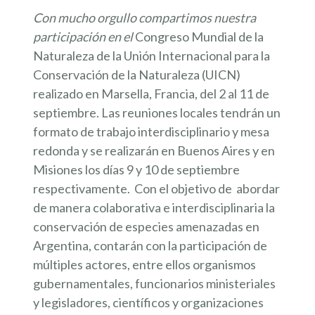
Con mucho orgullo compartimos nuestra
participación en el
Congreso Mundial de la
Naturaleza de la Unión Internacional para la
Conservación de la Naturaleza (UICN)
realizado en Marsella, Francia, del 2 al 11 de
septiembre. Las reuniones locales tendrán un
formato de trabajo interdisciplinario y mesa
redonda y se realizarán en Buenos Aires y en
Misiones los días 9 y 10 de septiembre
respectivamente. Con el objetivo de abordar
de manera colaborativa e interdisciplinaria la
conservación de especies amenazadas en
Argentina, contarán con la participación de
múltiples actores, entre ellos organismos
gubernamentales, funcionarios ministeriales
y legisladores, científicos y organizaciones