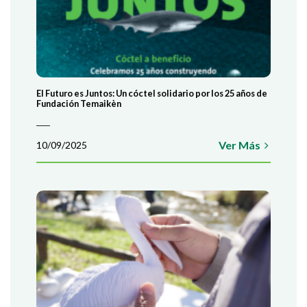
El Futuro es Juntos: Un cóctel solidario por los 25 años de
Fundación Temaikèn
Ver Más
10/09/2025