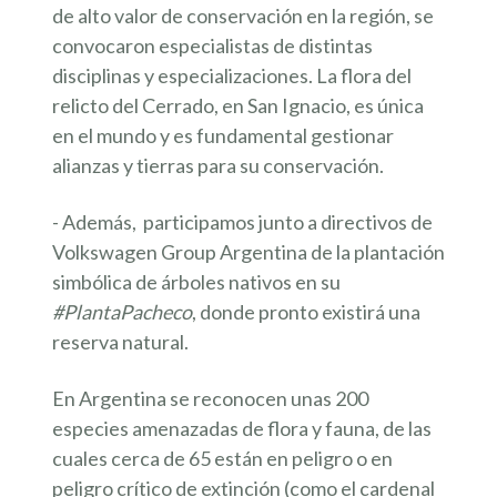
de alto valor de conservación en la región, se
convocaron especialistas de distintas
disciplinas y especializaciones. La flora del
relicto del Cerrado, en San Ignacio, es única
en el mundo y es fundamental gestionar
alianzas y tierras para su conservación.
- Además, participamos junto a directivos de
Volkswagen Group Argentina de la plantación
simbólica de árboles nativos en su
#PlantaPacheco
, donde pronto existirá una
reserva natural.
En Argentina se reconocen unas 200
especies amenazadas de flora y fauna, de las
cuales cerca de 65 están en peligro o en
peligro crítico de extinción (como el cardenal