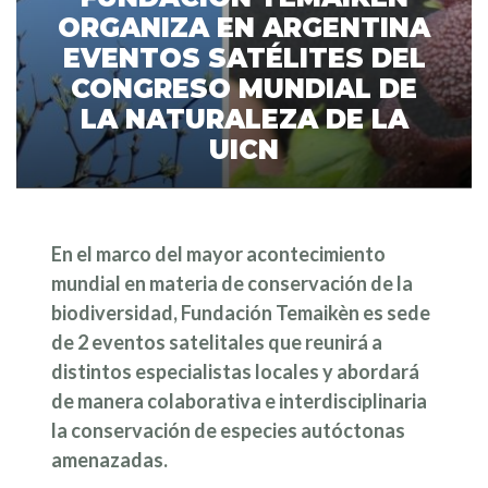
ORGANIZA EN ARGENTINA
EVENTOS SATÉLITES DEL
CONGRESO MUNDIAL DE
LA NATURALEZA DE LA
UICN
En el marco del mayor acontecimiento
mundial en materia de conservación de la
biodiversidad, Fundación Temaikèn es sede
de 2 eventos satelitales que reunirá a
distintos especialistas locales y abordará
de manera colaborativa e interdisciplinaria
la conservación de especies autóctonas
amenazadas.