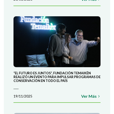
“EL FUTURO ES JUNTOS”, FUNDACIÓN TEMAIKÈN
REALIZÓ UN EVENTO PARA IMPULSAR PROGRAMAS DE
CONSERVACIÓN EN TODO EL PAÍS
Ver Más
19/11/2025