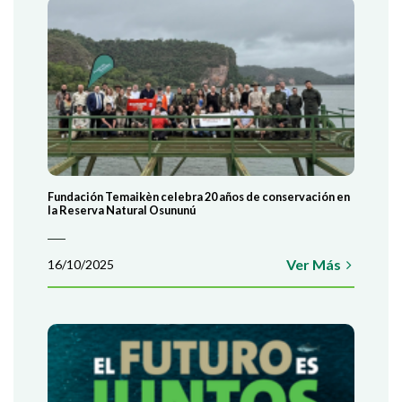
Fundación Temaikèn celebra 20 años de conservación en
la Reserva Natural Osununú
Ver Más
16/10/2025