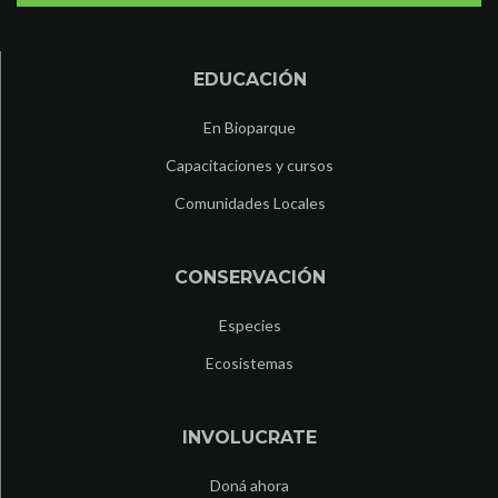
EDUCACIÓN
En Bioparque
Capacitaciones y cursos
Comunidades Locales
CONSERVACIÓN
Especies
Ecosistemas
INVOLUCRATE
Doná ahora