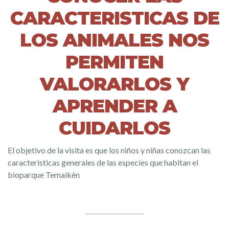
CARACTERISTICAS DE
LOS ANIMALES NOS
PERMITEN
VALORARLOS Y
APRENDER A
CUIDARLOS
El objetivo de la visita es que los niños y niñas conozcan las
caracteristicas generales de las especies que habitan el
bioparque Temaikèn