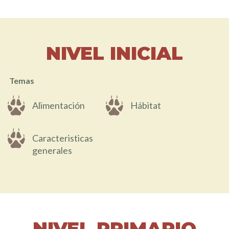
NIVEL INICIAL
Temas
Alimentación
Hábitat
Caracteristicas
generales
NIVEL PRIMARIO