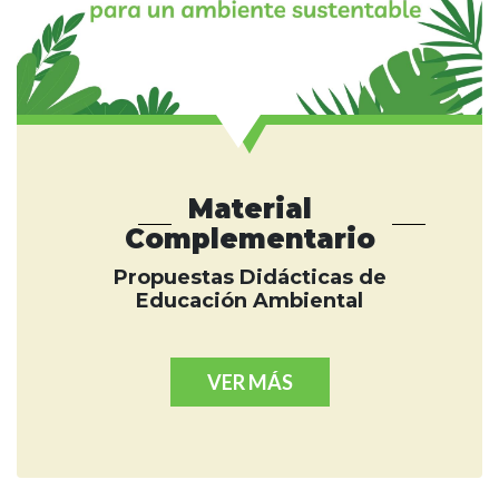
Material
Complementario
Propuestas Didácticas de
Educación Ambiental
VER MÁS