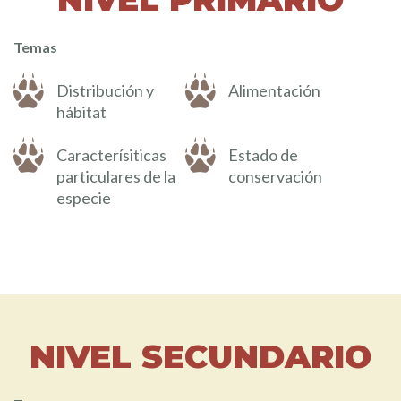
Temas
Distribución y
Alimentación
hábitat
Caracterísiticas
Estado de
particulares de la
conservación
especie
NIVEL SECUNDARIO