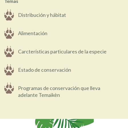
Temas
Distribución y hábitat
Alimentación
Carcterísticas particulares de la especie
Estado de conservación
Programas de conservación que lleva
adelante Temaikèn