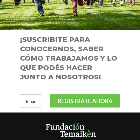
¡SUSCRIBITE PARA
CONOCERNOS, SABER
CÓMO TRABAJAMOS Y LO
QUE PODÉS HACER
JUNTO A NOSOTROS!
REGISTRATE AHORA