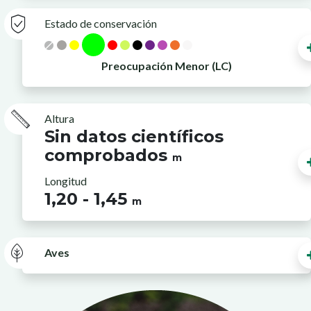
Estado de conservación
Preocupación Menor (LC)
Altura
Sin datos científicos
comprobados
m
Longitud
1,20 - 1,45
m
Aves