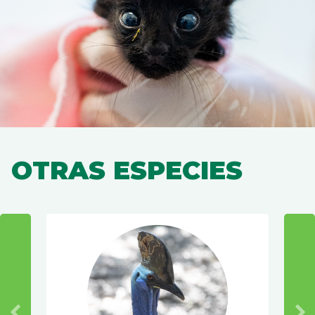
OTRAS ESPECIES