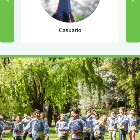
Casuario