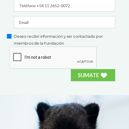
Deseo recibir información y ser contactado por
miembros de la Fundación.
SUMATE