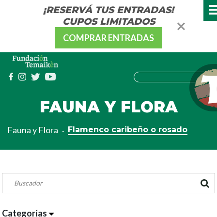
¡RESERVÁ TUS ENTRADAS!
CUPOS LIMITADOS
COMPRAR ENTRADAS
FAUNA Y FLORA
Fauna y Flora
Flamenco caribeño o rosado
Categorías