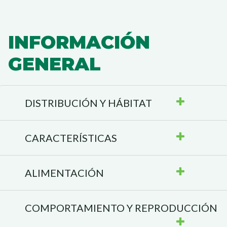
INFORMACIÓN
GENERAL
DISTRIBUCIÓN Y HÁBITAT
CARACTERÍSTICAS
ALIMENTACIÓN
COMPORTAMIENTO Y REPRODUCCIÓN