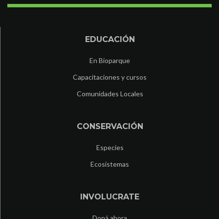
EDUCACIÓN
En Bioparque
Capacitaciones y cursos
Comunidades Locales
CONSERVACIÓN
Especies
Ecosistemas
INVOLUCRATE
Doná ahora