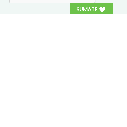
SUMATE