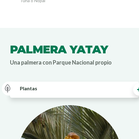
Tuna o Nopal
PALMERA YATAY
Una palmera con Parque Nacional propio
Plantas