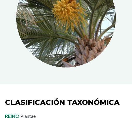
CLASIFICACIÓN TAXONÓMICA
REINO
Plantae