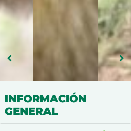
INFORMACIÓN
GENERAL