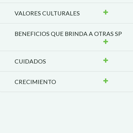
VALORES CULTURALES
BENEFICIOS QUE BRINDA A OTRAS SP
CUIDADOS
CRECIMIENTO