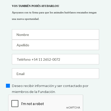
VOS TAMBIÉN PODÉS AYUDARLOS!
Apoyanos con tu firma para que los animales huérfanos rescatados tengan
una nueva oportunidad.
Deseo recibir información y ser contactado por
miembros de la Fundación.