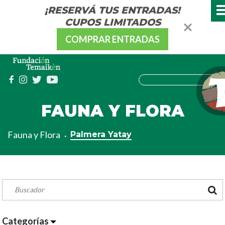
¡RESERVÁ TUS ENTRADAS!
CUPOS LIMITADOS
COMPRAR ENTRADAS
FAUNA Y FLORA
Fauna y Flora
Palmera Yatay
Categorías