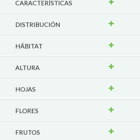
CARACTERÍSTICAS
DISTRIBUCIÓN
HÁBITAT
ALTURA
HOJAS
FLORES
FRUTOS