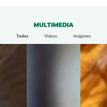
MULTIMEDIA
Todos
Videos
Imágenes