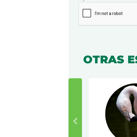
OTRAS E