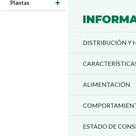
Plantas
INFORMA
DISTRIBUCIÓN Y 
CARACTERÍSTICA
ALIMENTACIÓN
COMPORTAMIENT
ESTADO DE CON