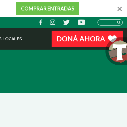
COMPRAR ENTRADAS
DONÁ AHORA
 LOCALES