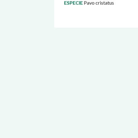
ESPECIE
Pavo cristatus