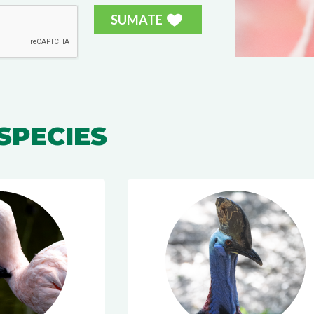
SUMATE
SPECIES