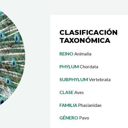
CLASIFICACIÓN
TAXONÓMICA
REINO
Animalia
PHYLUM
Chordata
SUBPHYLUM
Vertebrata
CLASE
Aves
FAMILIA
Phasianidae
GÉNERO
Pavo